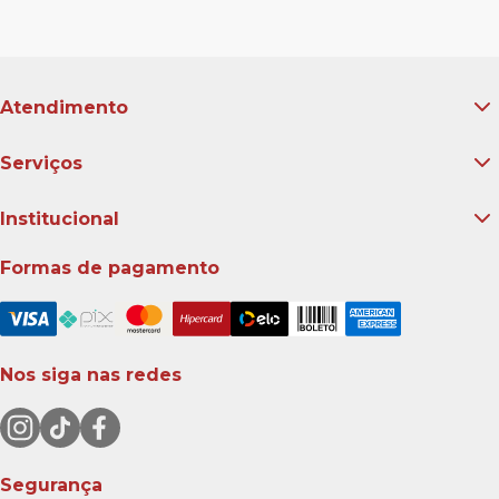
Atendimento
Serviços
Institucional
Formas de pagamento
Nos siga nas redes
Segurança