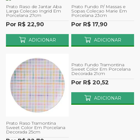
Prato Raso de Jantar Aba
Prato Fundo P/ Massas e
Larga Colecao Ingrid Em
Sopas Colecao Marie Em
Porcelana 27cm
Porcelana 23cm
Por R$ 22,90
Por R$ 17,90
ADICIONAR
ADICIONAR
Prato Fundo Tramontina
Sweet Color Em Porcelana
Decorada 21cm
Por R$ 20,52
ADICIONAR
Prato Raso Tramontina
Sweet Color Em Porcelana
Decorada 25cm