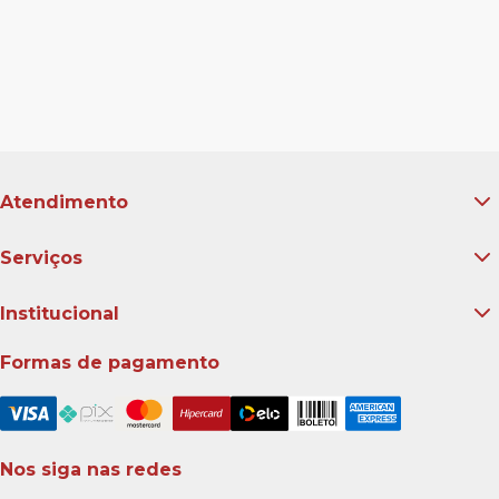
Atendimento
Serviços
Institucional
Formas de pagamento
Nos siga nas redes