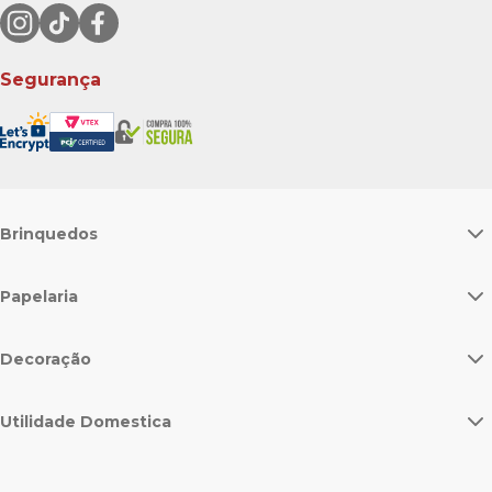
Segurança
Brinquedos
Papelaria
Decoração
Utilidade Domestica