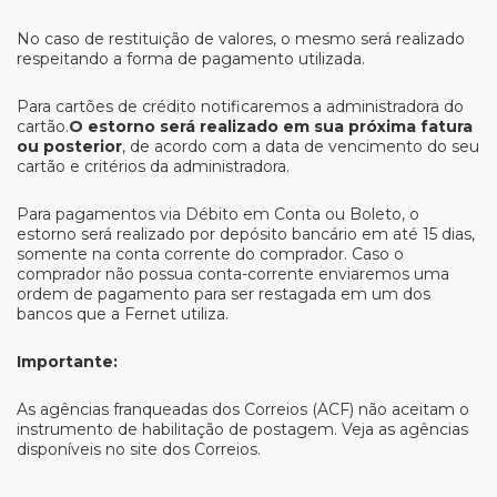
No caso de restituição de valores, o mesmo será realizado
respeitando a forma de pagamento utilizada.
Para cartões de crédito notificaremos a administradora do
cartão.
O estorno será realizado em sua próxima fatura
ou posterior
, de acordo com a data de vencimento do seu
cartão e critérios da administradora.
Para pagamentos via Débito em Conta ou Boleto, o
estorno será realizado por depósito bancário em até 15 dias,
somente na conta corrente do comprador. Caso o
comprador não possua conta-corrente enviaremos uma
ordem de pagamento para ser restagada em um dos
bancos que a Fernet utiliza.
Importante:
As agências franqueadas dos Correios (ACF) não aceitam o
instrumento de habilitação de postagem. Veja as agências
disponíveis no site dos Correios.