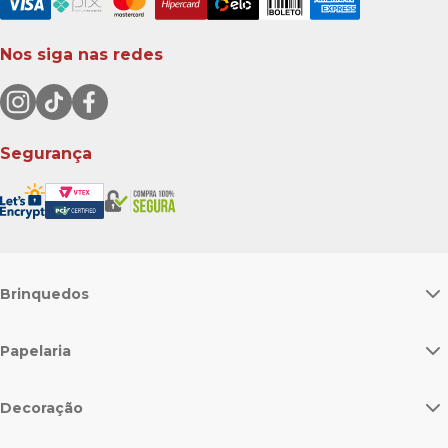
Nos siga nas redes
Segurança
Brinquedos
Papelaria
Decoração