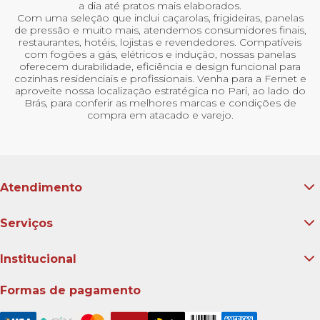
a dia até pratos mais elaborados.
Com uma seleção que inclui caçarolas, frigideiras, panelas
de pressão e muito mais, atendemos consumidores finais,
restaurantes, hotéis, lojistas e revendedores. Compatíveis
com fogões a gás, elétricos e indução, nossas panelas
oferecem durabilidade, eficiência e design funcional para
cozinhas residenciais e profissionais. Venha para a Fernet e
aproveite nossa localização estratégica no Pari, ao lado do
Brás, para conferir as melhores marcas e condições de
compra em atacado e varejo.
Atendimento
Serviços
Institucional
Formas de pagamento