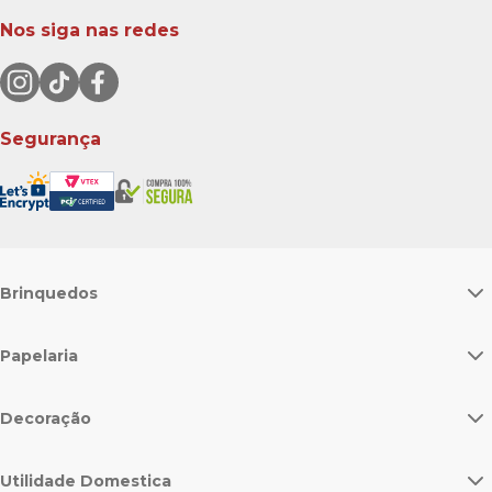
Nos siga nas redes
Segurança
Brinquedos
Papelaria
Decoração
Utilidade Domestica