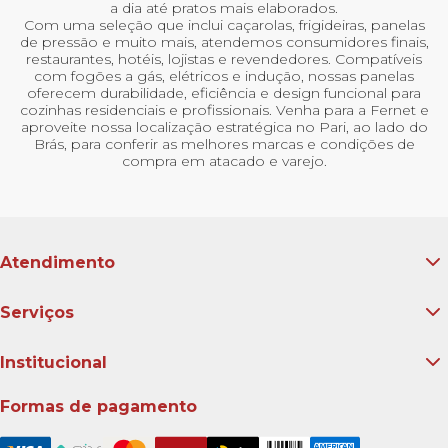
a dia até pratos mais elaborados.
Com uma seleção que inclui caçarolas, frigideiras, panelas
de pressão e muito mais, atendemos consumidores finais,
restaurantes, hotéis, lojistas e revendedores. Compatíveis
com fogões a gás, elétricos e indução, nossas panelas
oferecem durabilidade, eficiência e design funcional para
cozinhas residenciais e profissionais. Venha para a Fernet e
aproveite nossa localização estratégica no Pari, ao lado do
Brás, para conferir as melhores marcas e condições de
compra em atacado e varejo.
Atendimento
Serviços
Institucional
Formas de pagamento