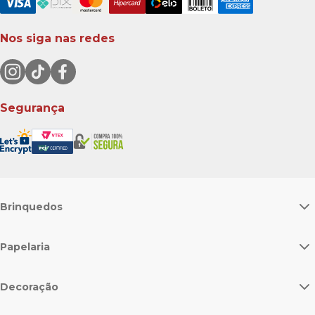
Nos siga nas redes
Segurança
Brinquedos
Papelaria
Decoração