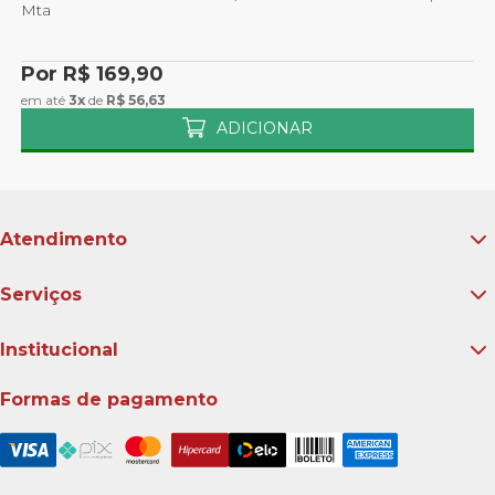
Mta
Por R$ 169,90
em até
3x
de
R$ 56,63
ADICIONAR
Atendimento
Serviços
Institucional
Formas de pagamento