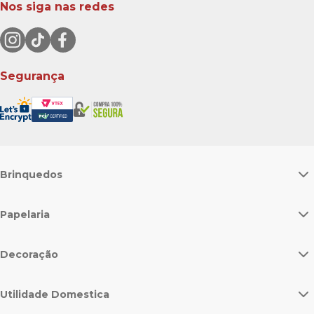
Nos siga nas redes
Segurança
Brinquedos
Papelaria
Decoração
Utilidade Domestica