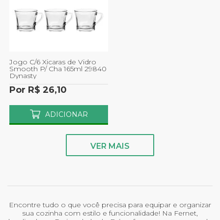
Jogo C/6 Xicaras de Vidro
Smooth P/ Cha 165ml 29840
Dynasty
Por R$ 26,10
ADICIONAR
VER MAIS
Encontre tudo o que você precisa para equipar e organizar
sua cozinha com estilo e funcionalidade! Na Fernet,