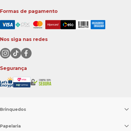
Formas de pagamento
Nos siga nas redes
Segurança
Brinquedos
Papelaria