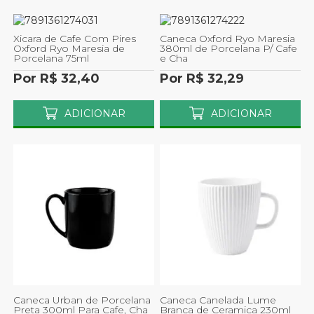
Xicara de Cafe Com Pires
Caneca Oxford Ryo Maresia
Oxford Ryo Maresia de
380ml de Porcelana P/ Cafe
Porcelana 75ml
e Cha
Por R$ 32,40
Por R$ 32,29
ADICIONAR
ADICIONAR
Caneca Urban de Porcelana
Caneca Canelada Lume
Preta 300ml Para Cafe, Cha
Branca de Ceramica 230ml