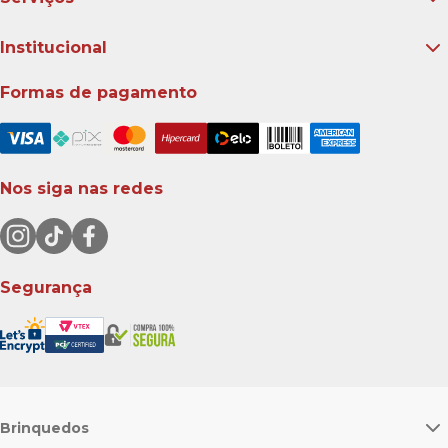
Institucional
Formas de pagamento
Nos siga nas redes
Segurança
Brinquedos