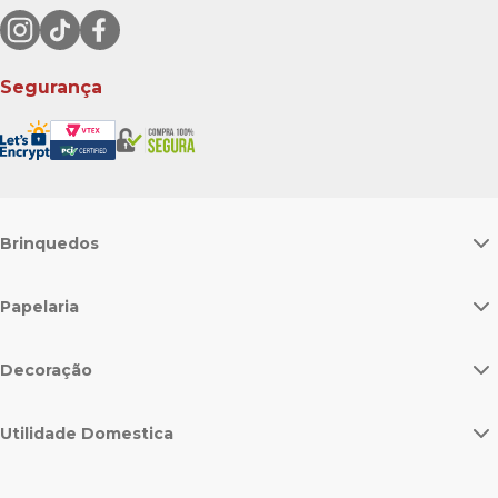
Segurança
Brinquedos
Papelaria
Decoração
Utilidade Domestica