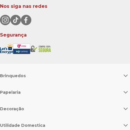
Nos siga nas redes
Segurança
Brinquedos
Papelaria
Decoração
Utilidade Domestica