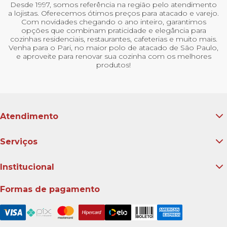
Desde 1997, somos referência na região pelo atendimento
a lojistas. Oferecemos ótimos preços para atacado e varejo.
Com novidades chegando o ano inteiro, garantimos
opções que combinam praticidade e elegância para
cozinhas residenciais, restaurantes, cafeterias e muito mais.
Venha para o Pari, no maior polo de atacado de São Paulo,
e aproveite para renovar sua cozinha com os melhores
produtos!
Atendimento
Serviços
Institucional
Formas de pagamento