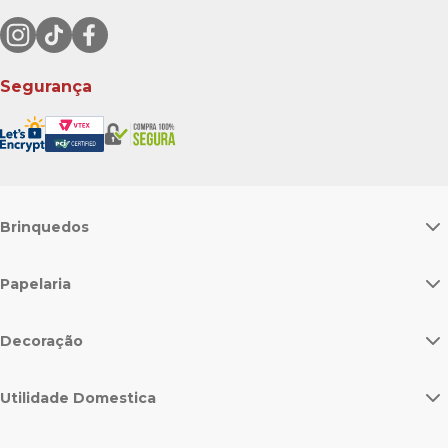
Segurança
Brinquedos
Papelaria
Decoração
Utilidade Domestica