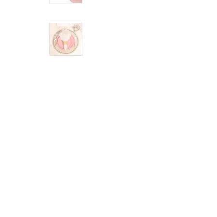
Cama, Mesa e Banho