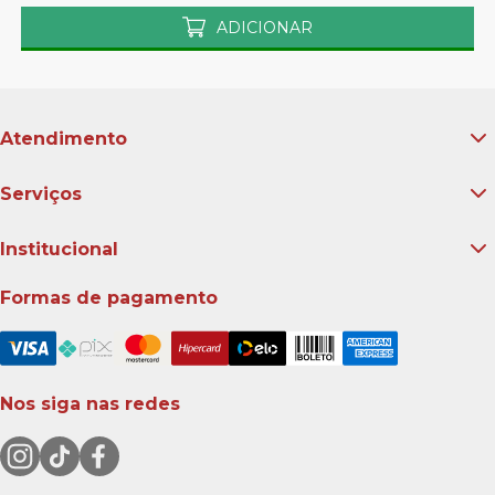
ADICIONAR
Atendimento
Serviços
Institucional
Formas de pagamento
Nos siga nas redes