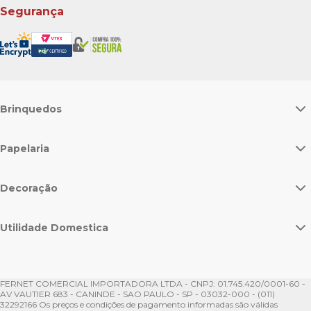
Segurança
Brinquedos
Papelaria
Decoração
Utilidade Domestica
FERNET COMERCIAL IMPORTADORA LTDA - CNPJ: 01.745.420/0001-60 -
AV VAUTIER 683 - CANINDE - SAO PAULO - SP - 03032-000 - (011)
32292166 Os preços e condições de pagamento informadas são válidas