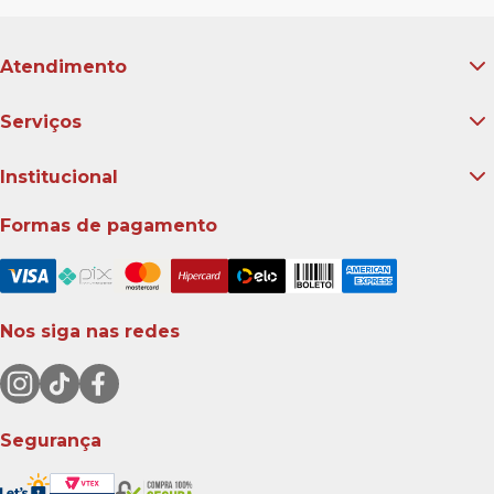
Atendimento
Serviços
Institucional
Formas de pagamento
Nos siga nas redes
Segurança