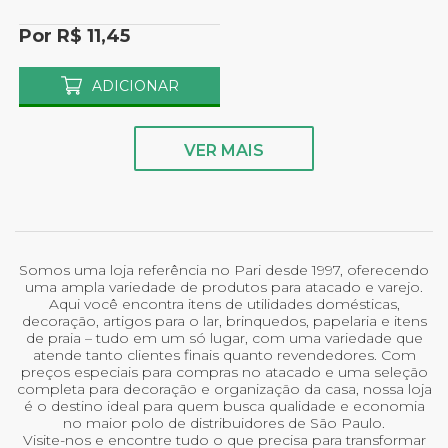
Por R$ 11,45
ADICIONAR
VER MAIS
Somos uma loja referência no Pari desde 1997, oferecendo
uma ampla variedade de produtos para atacado e varejo.
Aqui você encontra itens de utilidades domésticas,
decoração, artigos para o lar, brinquedos, papelaria e itens
de praia – tudo em um só lugar, com uma variedade que
atende tanto clientes finais quanto revendedores. Com
preços especiais para compras no atacado e uma seleção
completa para decoração e organização da casa, nossa loja
é o destino ideal para quem busca qualidade e economia
no maior polo de distribuidores de São Paulo.
Visite-nos e encontre tudo o que precisa para transformar