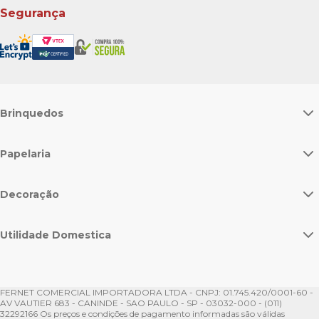
Segurança
Brinquedos
Papelaria
Decoração
Utilidade Domestica
FERNET COMERCIAL IMPORTADORA LTDA - CNPJ: 01.745.420/0001-60 -
AV VAUTIER 683 - CANINDE - SAO PAULO - SP - 03032-000 - (011)
32292166 Os preços e condições de pagamento informadas são válidas