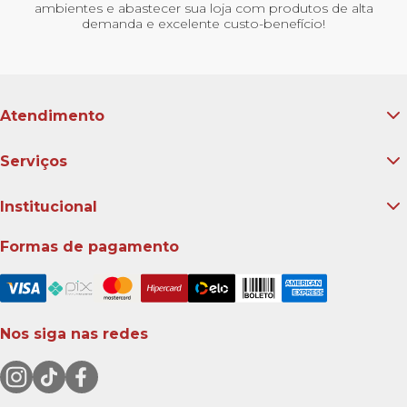
ambientes e abastecer sua loja com produtos de alta
demanda e excelente custo-benefício!
Atendimento
Serviços
Institucional
Formas de pagamento
Nos siga nas redes