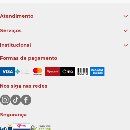
Atendimento
Serviços
Institucional
Formas de pagamento
Nos siga nas redes
Segurança