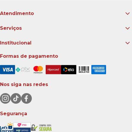
Atendimento
Serviços
Institucional
Formas de pagamento
Nos siga nas redes
Segurança