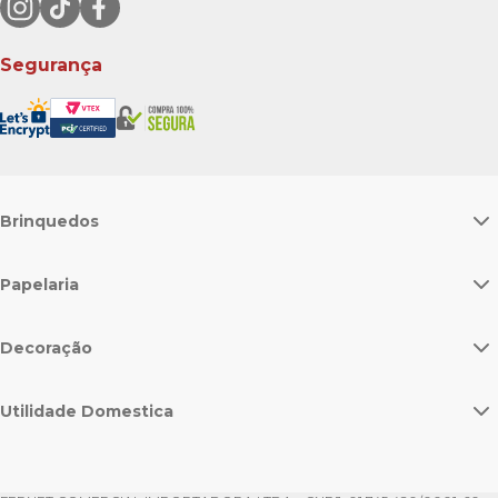
Segurança
Brinquedos
Papelaria
Decoração
Utilidade Domestica