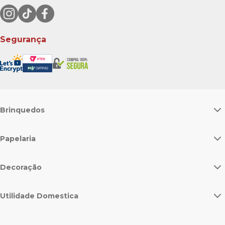
Segurança
Brinquedos
Papelaria
Decoração
Utilidade Domestica