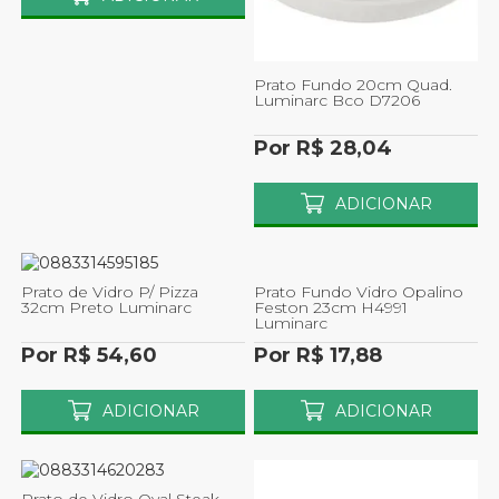
Prato Fundo 20cm Quad.
Luminarc Bco D7206
Por R$ 28,04
ADICIONAR
Prato de Vidro P/ Pizza
Prato Fundo Vidro Opalino
32cm Preto Luminarc
Feston 23cm H4991
Luminarc
Por R$ 54,60
Por R$ 17,88
ADICIONAR
ADICIONAR