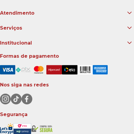
Atendimento
Serviços
Institucional
Formas de pagamento
Nos siga nas redes
Segurança