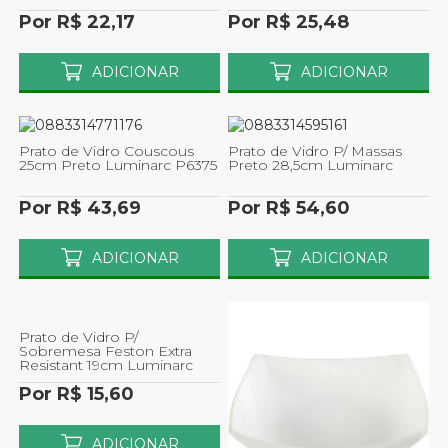
Refeicoes Luminarc
Por R$ 22,17
Por R$ 25,48
ADICIONAR
ADICIONAR
Prato de Vidro Couscous
Prato de Vidro P/ Massas
25cm Preto Luminarc P6375
Preto 28,5cm Luminarc
Por R$ 43,69
Por R$ 54,60
ADICIONAR
ADICIONAR
Prato de Vidro P/
Sobremesa Feston Extra
Resistant 19cm Luminarc
Por R$ 15,60
ADICIONAR