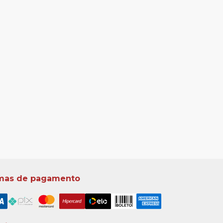
mas de pagamento