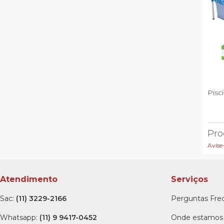
Pisc
Pro
Avise
Atendimento
Serviços
Sac:
(11) 3229-2166
Perguntas Fre
Whatsapp:
(11) 9 9417-0452
Onde estamos