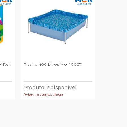
f.
Piscina 400 Litros Mor 10007
Produto Indisponível
Avise-me quando chegar