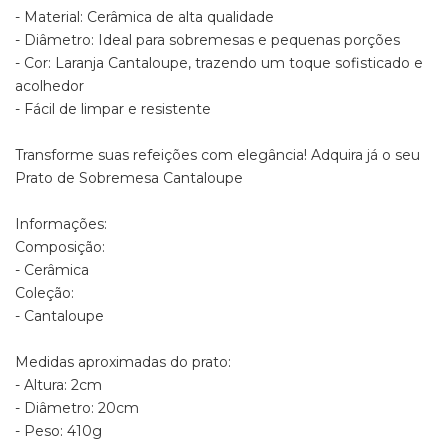
- Material: Cerâmica de alta qualidade
- Diâmetro: Ideal para sobremesas e pequenas porções
- Cor: Laranja Cantaloupe, trazendo um toque sofisticado e
acolhedor
- Fácil de limpar e resistente
Transforme suas refeições com elegância! Adquira já o seu
Prato de Sobremesa Cantaloupe
Informações:
Composição:
- Cerâmica
Coleção:
- Cantaloupe
Medidas aproximadas do prato:
- Altura: 2cm
- Diâmetro: 20cm
- Peso: 410g