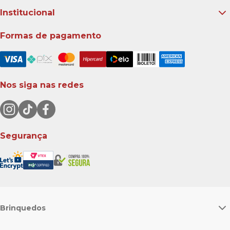
Institucional
Formas de pagamento
Nos siga nas redes
Segurança
Brinquedos