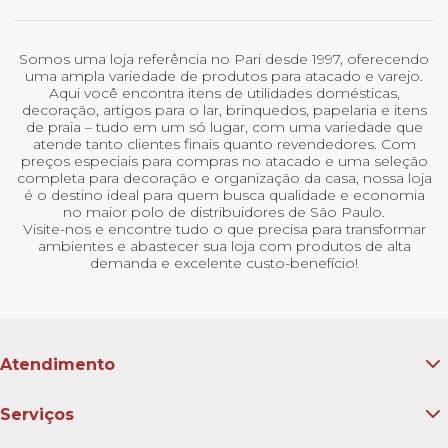
Somos uma loja referência no Pari desde 1997, oferecendo
uma ampla variedade de produtos para atacado e varejo.
Aqui você encontra itens de utilidades domésticas,
decoração, artigos para o lar, brinquedos, papelaria e itens
de praia – tudo em um só lugar, com uma variedade que
atende tanto clientes finais quanto revendedores. Com
preços especiais para compras no atacado e uma seleção
completa para decoração e organização da casa, nossa loja
é o destino ideal para quem busca qualidade e economia
no maior polo de distribuidores de São Paulo.
Visite-nos e encontre tudo o que precisa para transformar
ambientes e abastecer sua loja com produtos de alta
demanda e excelente custo-benefício!
Atendimento
Serviços