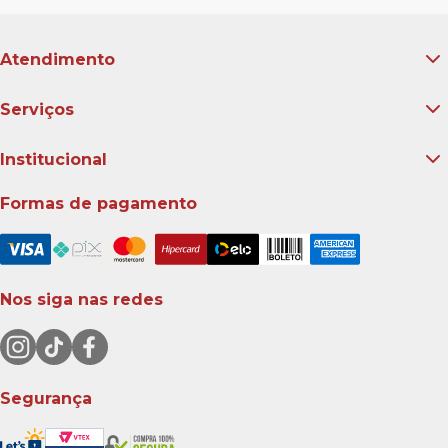
Atendimento
Serviços
Institucional
Formas de pagamento
Nos siga nas redes
Segurança