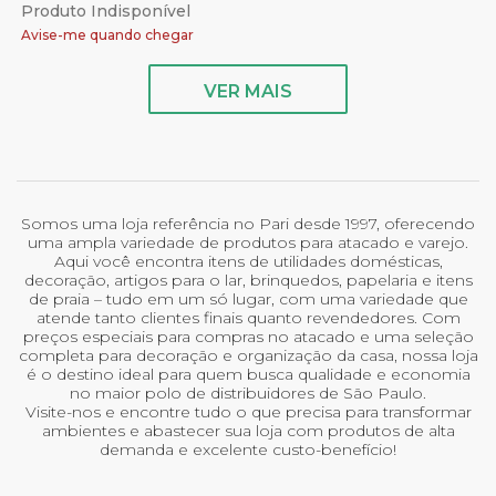
Produto Indisponível
Avise-me quando chegar
VER MAIS
Somos uma loja referência no Pari desde 1997, oferecendo
uma ampla variedade de produtos para atacado e varejo.
Aqui você encontra itens de utilidades domésticas,
decoração, artigos para o lar, brinquedos, papelaria e itens
de praia – tudo em um só lugar, com uma variedade que
atende tanto clientes finais quanto revendedores. Com
preços especiais para compras no atacado e uma seleção
completa para decoração e organização da casa, nossa loja
é o destino ideal para quem busca qualidade e economia
no maior polo de distribuidores de São Paulo.
Visite-nos e encontre tudo o que precisa para transformar
ambientes e abastecer sua loja com produtos de alta
demanda e excelente custo-benefício!