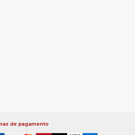
mas de pagamento