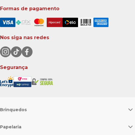
Formas de pagamento
Nos siga nas redes
Segurança
Brinquedos
Papelaria