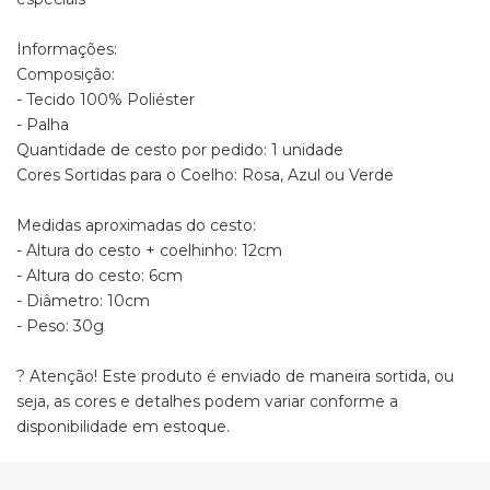
Informações:
Composição:
- Tecido 100% Poliéster
- Palha
Quantidade de cesto por pedido: 1 unidade
Cores Sortidas para o Coelho: Rosa, Azul ou Verde
Medidas aproximadas do cesto:
- Altura do cesto + coelhinho: 12cm
- Altura do cesto: 6cm
- Diâmetro: 10cm
- Peso: 30g
? Atenção! Este produto é enviado de maneira sortida, ou
seja, as cores e detalhes podem variar conforme a
disponibilidade em estoque.