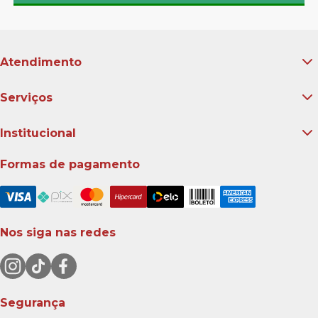
Atendimento
Serviços
Institucional
Formas de pagamento
Nos siga nas redes
Segurança